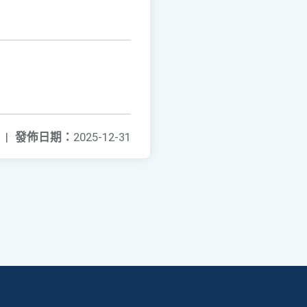
|
發佈日期：
2025-12-31