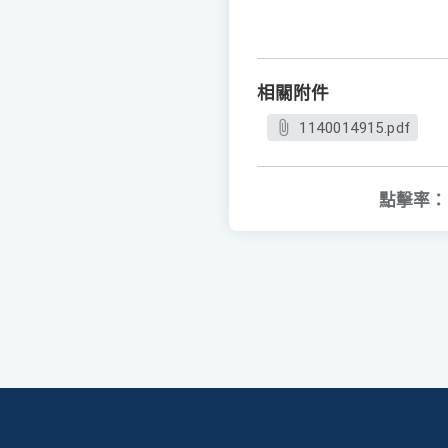
相關附件
1140014915.pdf
點擊率：