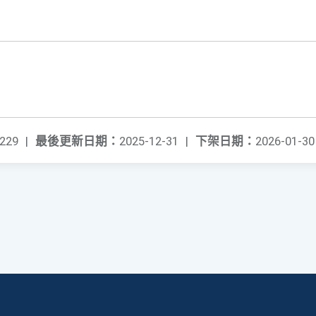
229
|
最後更新日期：
2025-12-31
|
下架日期：
2026-01-30