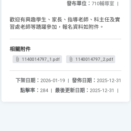
發布單位：
710輔導室
|
歡迎有興趣學生、家長、指導老師、科主任及實
習處老師等踴躍參加，報名資料如附件。
相關附件
1140014797_1.pdf
1140014797_2.pdf
下架日期：
2026-01-19
|
發佈日期：
2025-12-31
點擊率：
284
|
最後更新日期：
2025-12-31
|