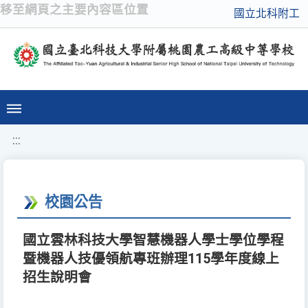
移至網頁之主要內容區位置
國立北科附工
:::
校園公告
國立雲林科技大學智慧機器人學士學位學程
暨機器人技優領航專班辦理115學年度線上
招生說明會