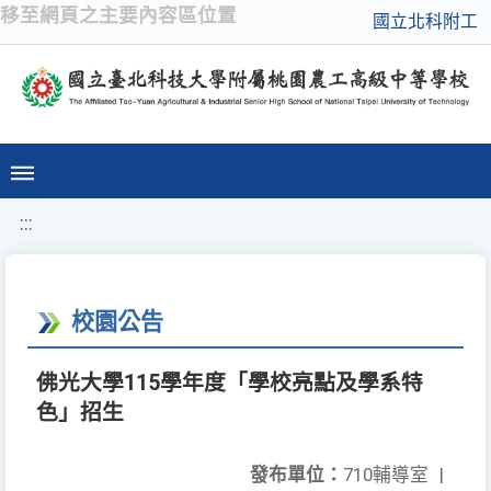
移至網頁之主要內容區位置
國立北科附工
:::
校園公告
佛光大學115學年度「學校亮點及學系特
色」招生
發布單位：
710輔導室
|