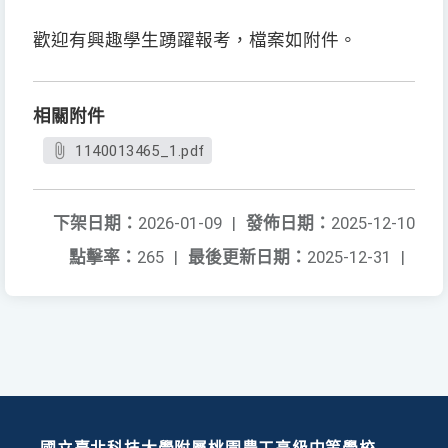
歡迎有興趣學生踴躍報考，檔案如附件。
相關附件
1140013465_1.pdf
下架日期：
2026-01-09
|
發佈日期：
2025-12-10
點擊率：
265
|
最後更新日期：
2025-12-31
|