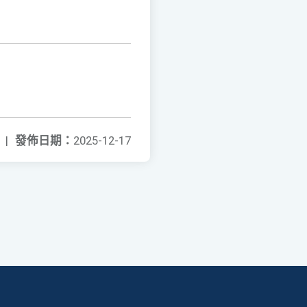
|
發佈日期：
2025-12-17