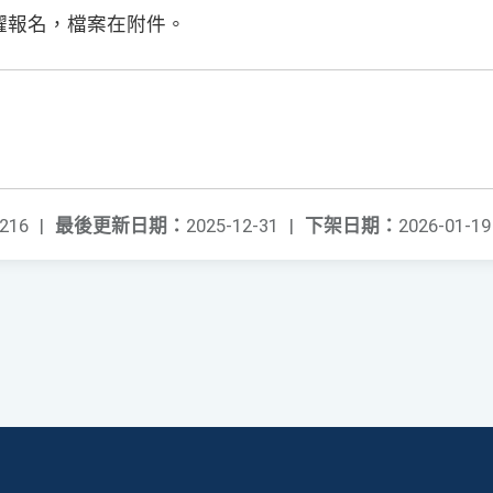
躍報名，檔案在附件。
216
|
最後更新日期：
2025-12-31
|
下架日期：
2026-01-19