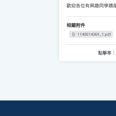
歡迎各位有興趣同學踴
相關附件
1140014369_1.pdf
點擊率：