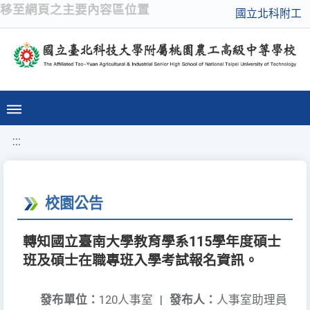
移至網頁之主要內容區位置
國立北科附工
:::
校園公告
轉知國立臺南大學教育學系115學年度碩士
班及碩士在職專班入學考試報名資訊。
發布單位：
120人事室
|
發布人：
人事室助理員