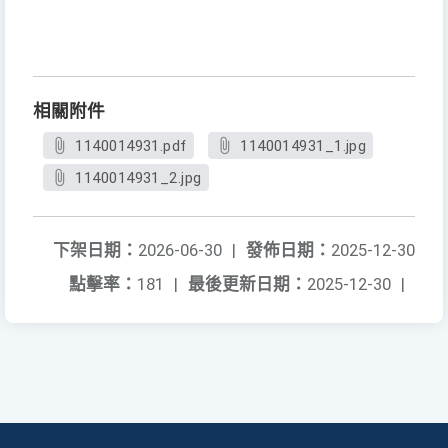
相關附件
1140014931.pdf
1140014931_1.jpg
1140014931_2.jpg
下架日期：
2026-06-30
|
發佈日期：
2025-12-30
點擊率：
181
|
最後更新日期：
2025-12-30
|