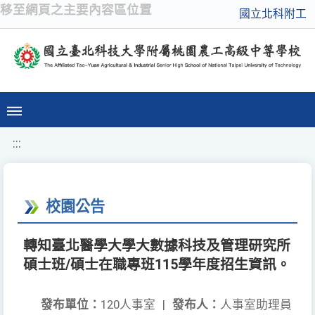
移至網頁之主要內容區位置
國立北科附工
:::
校園公告
轉知臺北醫學大學大數據科技及管理研究所
碩士班/碩士在職專班115學年度招生資訊。
發布單位：
120人事室
|
發布人：
人事室助理員