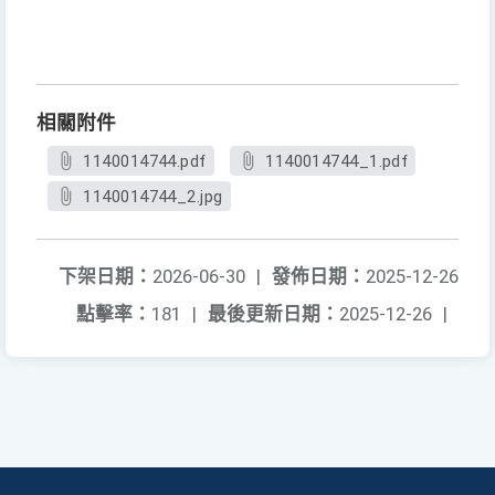
相關附件
1140014744.pdf
1140014744_1.pdf
1140014744_2.jpg
下架日期：
2026-06-30
|
發佈日期：
2025-12-26
點擊率：
181
|
最後更新日期：
2025-12-26
|