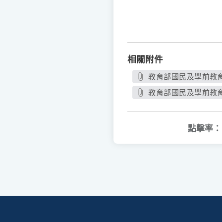
相關附件
教育部國民及學前教育署
教育部國民及學前教育
點擊率：