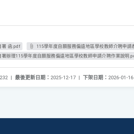
 函.pdf
115學年度自願服務偏遠地區學校教師介聘申請表.
署辦理115學年度自願服務偏遠地區學校教師申請介聘作業說明.pd
232
|
最後更新日期：
2025-12-17
|
下架日期：
2026-01-16