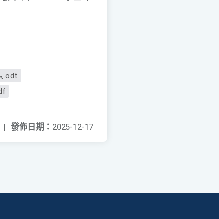
odt
f
|
發佈日期：
2025-12-17