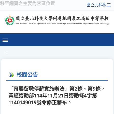
移至網頁之主要內容區位置
國立北科附工
:::
校園公告
「育嬰留職停薪實施辦法」第2條、第9條，
業經勞動部114年11月21日勞動條4字第
1140149019號令修正發布。