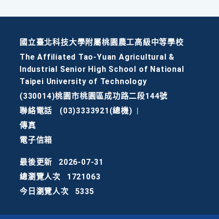
國立臺北科技大學附屬桃園農工高級中等學校
The Affiliated Tao-Yuan Agricultural &
Industrial Senior High School of National
Taipei University of Technology
(330014)桃園市桃園區成功路二段144號
聯絡電話
(03)3333921(總機)
|
傳真
電子信箱
最後更新
2026-07-31
總瀏覽人次
1721063
今日瀏覽人次
5335