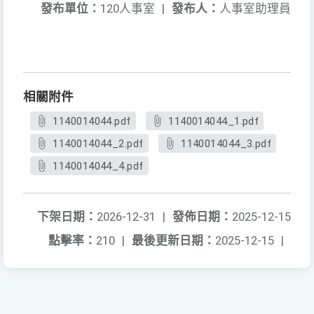
發布單位：
120人事室
|
發布人：
人事室助理員
相關附件
1140014044.pdf
1140014044_1.pdf
1140014044_2.pdf
1140014044_3.pdf
1140014044_4.pdf
下架日期：
2026-12-31
|
發佈日期：
2025-12-15
點擊率：
210
|
最後更新日期：
2025-12-15
|