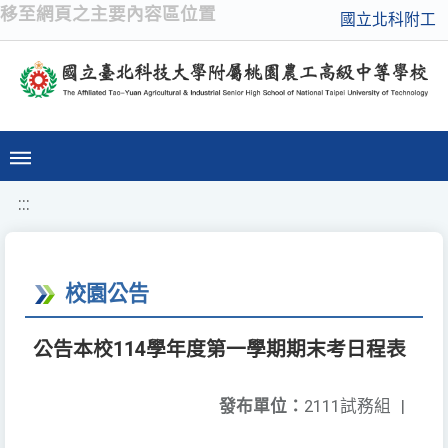
移至網頁之主要內容區位置
國立北科附工
:::
校園公告
公告本校114學年度第一學期期末考日程表
發布單位：
2111試務組
|