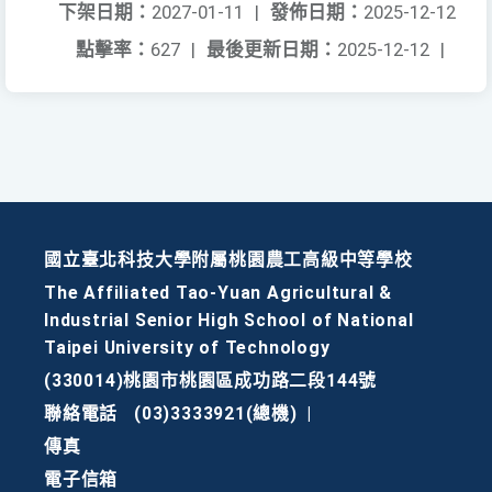
下架日期：
2027-01-11
|
發佈日期：
2025-12-12
點擊率：
627
|
最後更新日期：
2025-12-12
|
國立臺北科技大學附屬桃園農工高級中等學校
The Affiliated Tao-Yuan Agricultural &
Industrial Senior High School of National
Taipei University of Technology
(330014)桃園市桃園區成功路二段144號
聯絡電話
(03)3333921(總機)
|
傳真
電子信箱