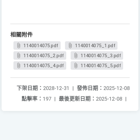
相關附件
1140014075.pdf
1140014075_1.pdf
1140014075_2.pdf
1140014075_3.pdf
1140014075_4.pdf
1140014075_5.pdf
下架日期：
2028-12-31
|
發佈日期：
2025-12-08
點擊率：
197
|
最後更新日期：
2025-12-08
|