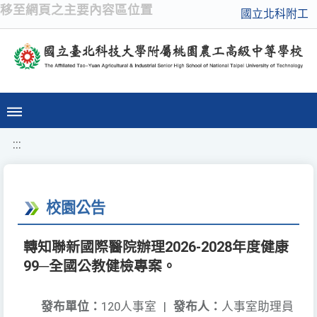
移至網頁之主要內容區位置
國立北科附工
:::
校園公告
轉知聯新國際醫院辦理2026-2028年度健康
99─全國公教健檢專案。
發布單位：
120人事室
|
發布人：
人事室助理員