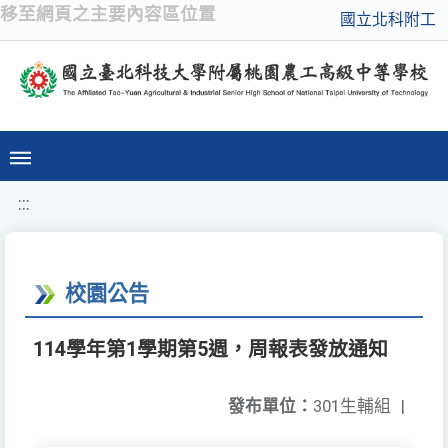
移至網頁之主要內容區位置
國立北科附工
:::
校園公告
114學年第1學期第5週，周報表發放通知
發布單位：
301生輔組
|