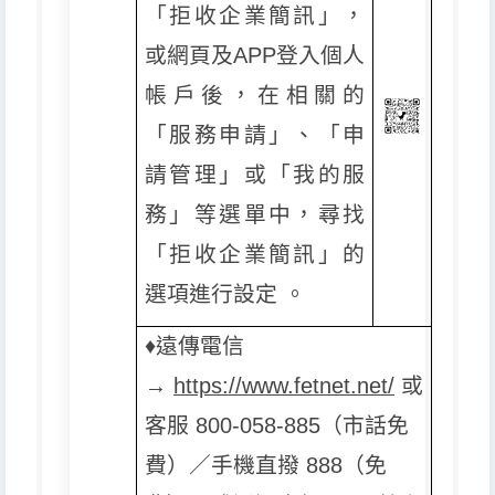
「拒收企業簡訊」，
或網頁及APP登入個人
帳戶後，在相關的
「服務申請」、「申
請管理」或「我的服
務」等選單中，尋找
「拒收企業簡訊」的
選項進行設定 。
♦️
遠傳電信
→
https://www.fetnet.net/
或
客服 800-058-885（市話免
費）／手機直撥 888（免