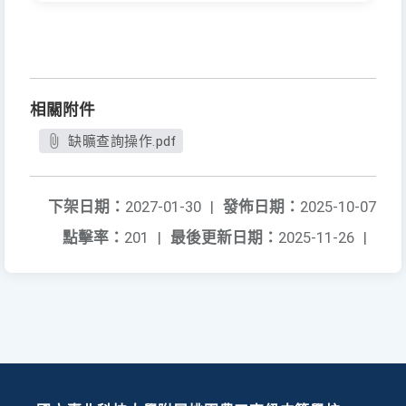
相關附件
缺曠查詢操作.pdf
下架日期：
2027-01-30
|
發佈日期：
2025-10-07
點擊率：
201
|
最後更新日期：
2025-11-26
|