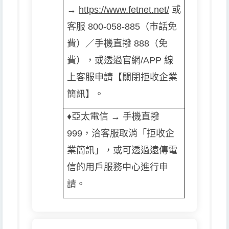
→
https://www.fetnet.net/
或
客服 800-058-885（市話免
費）／手機直撥 888（免
費），或透過官網/APP 線
上客服申請【關閉拒收企業
簡訊】。
♦️️
亞太電信 → 手機直撥
999，洽客服取消「拒收企
業簡訊」，或可透過遠傳電
信的用戶服務中心進行申
請。