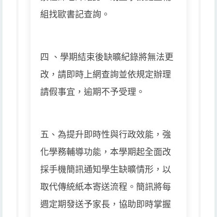
組找歐書記查詢。
四 、學期結束後缺曠紀錄將無法更
改，請即時上網查詢並依規定辦理
請假事宜，逾期不予受理。
五、為提升即時性與行政效能，強
化學務輔導功能，本學期起全面改
採手機簡訊通知學生缺曠情形，以
取代傳統紙本寄送流程。簡訊將每
週定期發送予家長，協助即時掌握