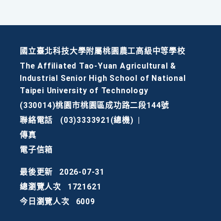
國立臺北科技大學附屬桃園農工高級中等學校
The Affiliated Tao-Yuan Agricultural &
Industrial Senior High School of National
Taipei University of Technology
(330014)桃園市桃園區成功路二段144號
聯絡電話
(03)3333921(總機)
|
傳真
電子信箱
最後更新
2026-07-31
總瀏覽人次
1721621
今日瀏覽人次
6009