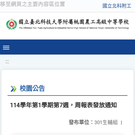
移至網頁之主要內容區位置
國立北科附工
:::
校園公告
114學年第1學期第7週，周報表發放通知
發布單位：
301生輔組
|