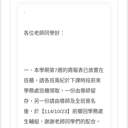
.
各位老師同學好：
一、本學期第7週的周報表已放置在
班櫃，請各班風紀於下課時段前來
學務處班櫃領取，一份由導師留
存，另一份請由導師及全班簽名
後，於【114/10/23】前擲回學務處
生輔組，謝謝老師同學們的配合。