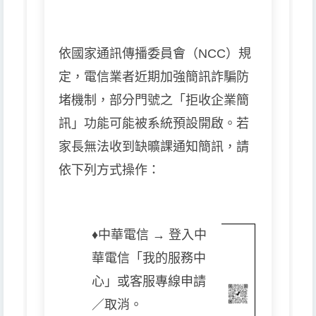
依國家通訊傳播委員會（NCC）規
定，電信業者近期加強簡訊詐騙防
堵機制，部分門號之「拒收企業簡
訊」功能可能被系統預設開啟。若
家長無法收到缺曠課通知簡訊，請
依下列方式操作：
♦️
中華電信 → 登入中
華電信「我的服務中
心」或客服專線申請
／取消。