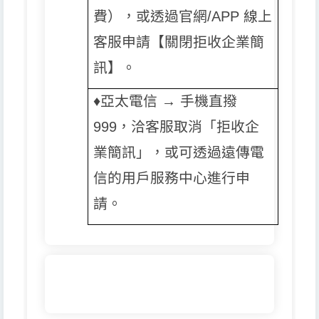
費），或透過官網/APP 線上
客服申請【關閉拒收企業簡
訊】。
♦️️
亞太電信 → 手機直撥
999，洽客服取消「拒收企
業簡訊」，或可透過遠傳電
信的用戶服務中心進行申
請。