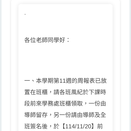
.
各位老師同學好：
一、本學期第11週的周報表已放
置在班櫃，
請各班風紀於下課時
段前來學務處班櫃領取，一份由
導師留存，
另一份請由導師及全
班簽名後，於【114/11/20】
前