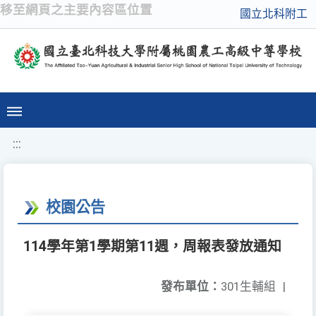
移至網頁之主要內容區位置
國立北科附工
:::
校園公告
114學年第1學期第11週，周報表發放通知
發布單位：
301生輔組
|