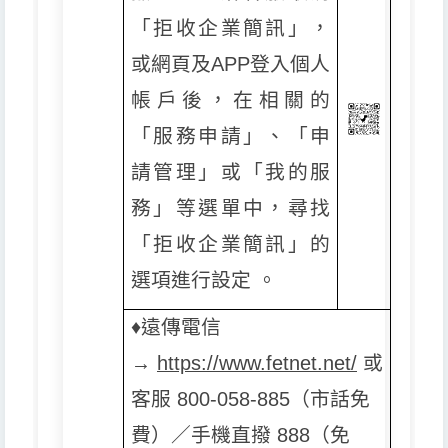
「拒收企業簡訊」，
或網頁及APP登入個人
帳戶後，在相關的
「服務申請」、「申
請管理」或「我的服
務」等選單中，尋找
「拒收企業簡訊」的
選項進行設定 。
♦️
遠傳電信
→
https://www.fetnet.net/
或
客服 800-058-885（市話免
費）／手機直撥 888（免