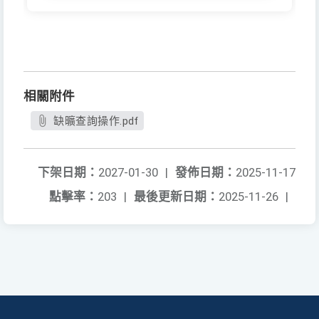
相關附件
缺曠查詢操作.pdf
下架日期：
2027-01-30
|
發佈日期：
2025-11-17
點擊率：
203
|
最後更新日期：
2025-11-26
|