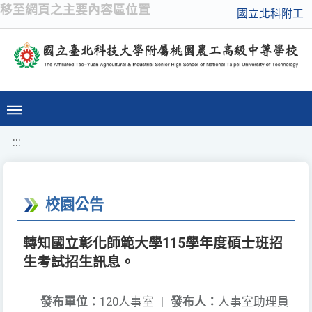
移至網頁之主要內容區位置
國立北科附工
:::
校園公告
轉知國立彰化師範大學115學年度碩士班招
生考試招生訊息。
發布單位：
120人事室
|
發布人：
人事室助理員