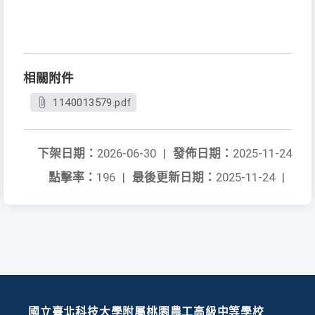
相關附件
1140013579.pdf
下架日期：
2026-06-30
|
發佈日期：
2025-11-24
點擊率：
196
|
最後更新日期：
2025-11-24
|
國立臺北科技大學附屬桃園農工高級中等學校