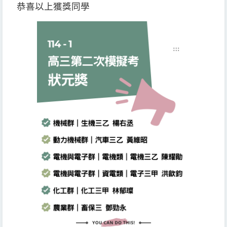
恭喜以上獲獎同學