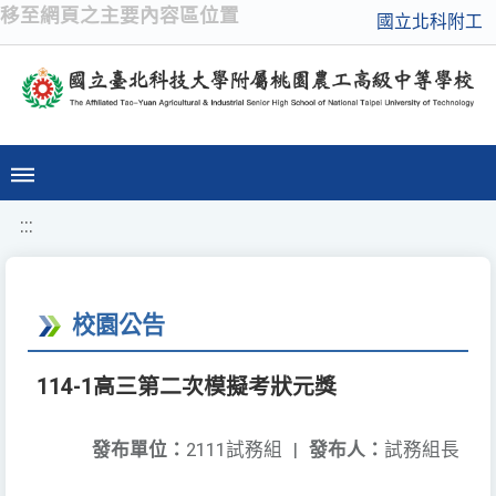
移至網頁之主要內容區位置
國立北科附工
:::
校園公告
114-1高三第二次模擬考狀元獎
發布單位：
2111試務組
|
發布人：
試務組長