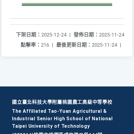
下架日期：
2025-12-24
|
發佈日期：
2025-11-24
點擊率：
216
|
最後更新日期：
2025-11-24
|
國立臺北科技大學附屬桃園農工高級中等學校
The Affiliated Tao-Yuan Agricultural &
Industrial Senior High School of National
Taipei University of Technology