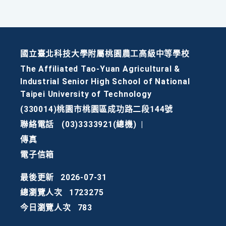
國立臺北科技大學附屬桃園農工高級中等學校
The Affiliated Tao-Yuan Agricultural &
Industrial Senior High School of National
Taipei University of Technology
(330014)桃園市桃園區成功路二段144號
聯絡電話
(03)3333921(總機)
|
傳真
電子信箱
最後更新
2026-07-31
總瀏覽人次
1723275
今日瀏覽人次
783