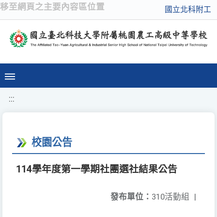
移至網頁之主要內容區位置
國立北科附工
:::
校園公告
114學年度第一學期社團選社結果公告
發布單位：
310活動組
|