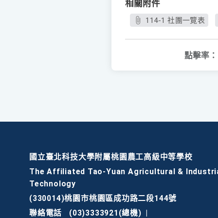
相關附件
114-1 社團一覽表
點擊率：
國立臺北科技大學附屬桃園農工高級中等學校
The Affiliated Tao-Yuan Agricultural & Industri
Technology
(330014)桃園市桃園區成功路二段144號
聯絡電話
(03)3333921(總機)
|