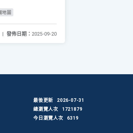
社團地圖
|
發佈日期：
2025-09-20
最後更新
2026-07-31
總瀏覽人次
1721879
今日瀏覽人次
6319