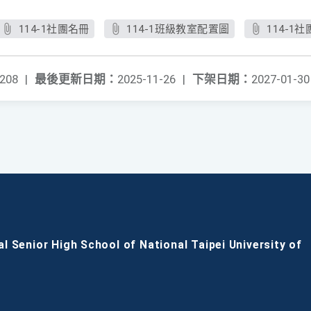
114-1社團名冊
114-1班級教室配置圖
114-1
208
|
最後更新日期：
2025-11-26
|
下架日期：
2027-01-30
al Senior High School of National Taipei University of