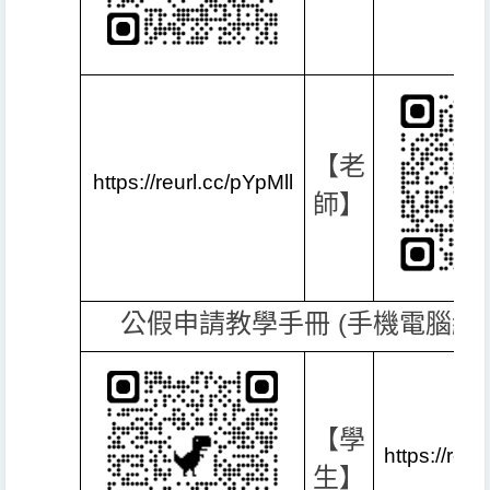
【老
https://reurl.cc/pYpMll
師】
公假申請教學手冊 (手機電腦網
【學
https://reu
生】