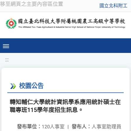
移至網頁之主要內容區位置
國立北科附工
:::
校園公告
轉知輔仁大學統計資訊學系應用統計碩士在
職專班115學年度招生訊息。
發布單位：
120人事室
|
發布人：
人事室助理員