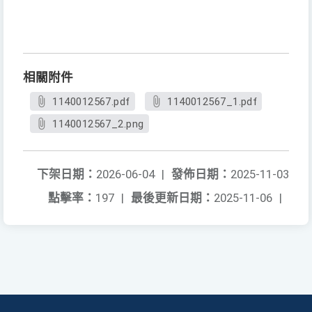
相關附件
1140012567.pdf
1140012567_1.pdf
1140012567_2.png
下架日期：
2026-06-04
|
發佈日期：
2025-11-03
點擊率：
197
|
最後更新日期：
2025-11-06
|