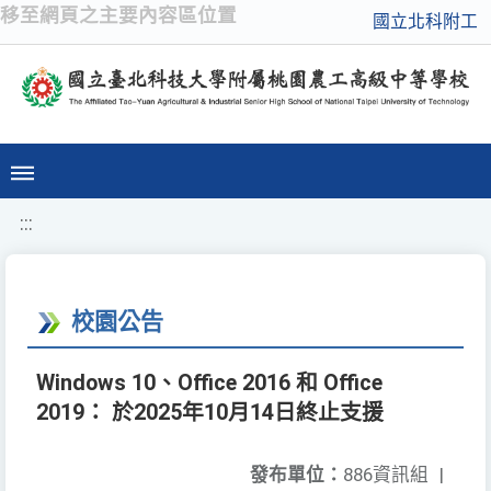
移至網頁之主要內容區位置
國立北科附工
:::
校園公告
Windows 10、Office 2016 和 Office
2019： 於2025年10月14日終止支援
發布單位：
886資訊組
|