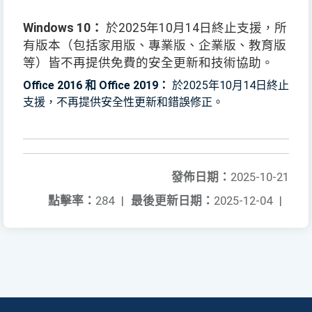
Windows 10：
於2025年10月14日終止支援，所
有版本（包括家用版、專業版、企業版、教育版
等）皆不再提供免費的安全更新和技術協助。
Office 2016 和 Office 2019：
於2025年10月14日終止
支援，不再提供安全性更新和錯誤修正。
發佈日期：
2025-10-21
點擊率：
284
|
最後更新日期：
2025-12-04
|