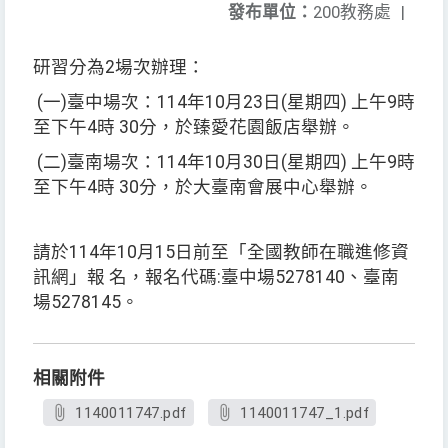
發布單位：
200教務處
|
研習分為2場次辦理：
(一)臺中場次：114年10月23日(星期四) 上午9時
至下午4時 30分，於臻愛花園飯店舉辦。
(二)臺南場次：114年10月30日(星期四) 上午9時
至下午4時 30分，於大臺南會展中心舉辦。
請於114年10月15日前至「全國教師在職進修資
訊網」報 名，報名代碼:臺中場5278140、臺南
場5278145。
相關附件
1140011747.pdf
1140011747_1.pdf