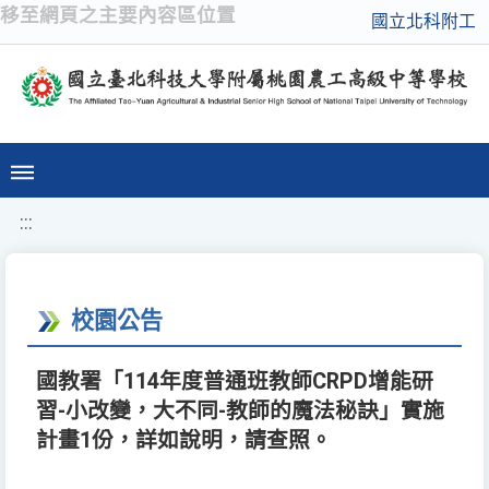
移至網頁之主要內容區位置
國立北科附工
:::
校園公告
國教署「114年度普通班教師CRPD增能研
習-小改變，大不同-教師的魔法秘訣」實施
計畫1份，詳如說明，請查照。