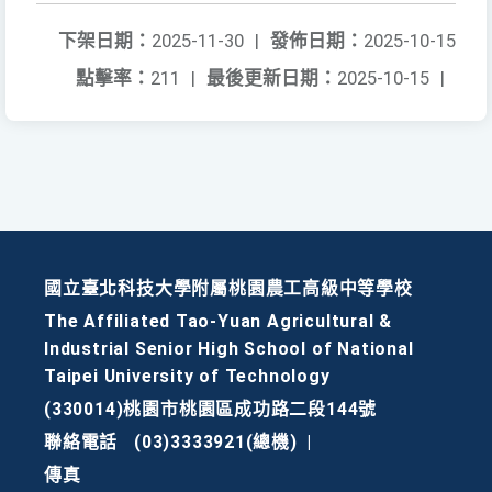
下架日期：
2025-11-30
|
發佈日期：
2025-10-15
點擊率：
211
|
最後更新日期：
2025-10-15
|
國立臺北科技大學附屬桃園農工高級中等學校
The Affiliated Tao-Yuan Agricultural &
Industrial Senior High School of National
Taipei University of Technology
(330014)桃園市桃園區成功路二段144號
聯絡電話
(03)3333921(總機)
|
傳真