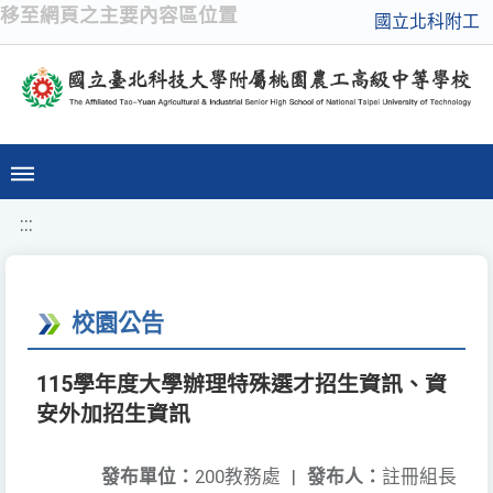
移至網頁之主要內容區位置
國立北科附工
:::
校園公告
115學年度大學辦理特殊選才招生資訊、資
安外加招生資訊
發布單位：
200教務處
|
發布人：
註冊組長