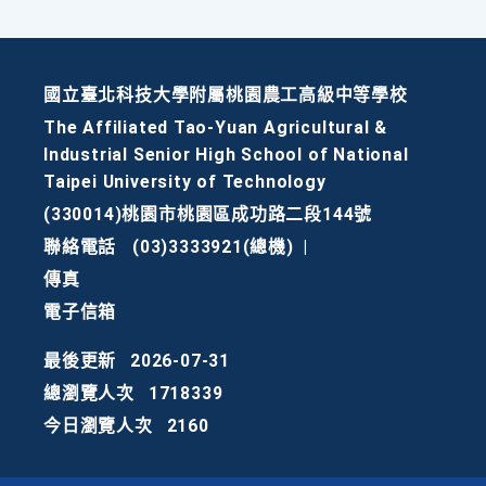
國立臺北科技大學附屬桃園農工高級中等學校
The Affiliated Tao-Yuan Agricultural &
Industrial Senior High School of National
Taipei University of Technology
(330014)桃園市桃園區成功路二段144號
聯絡電話
(03)3333921(總機)
|
傳真
電子信箱
最後更新
2026-07-31
總瀏覽人次
1718339
今日瀏覽人次
2160