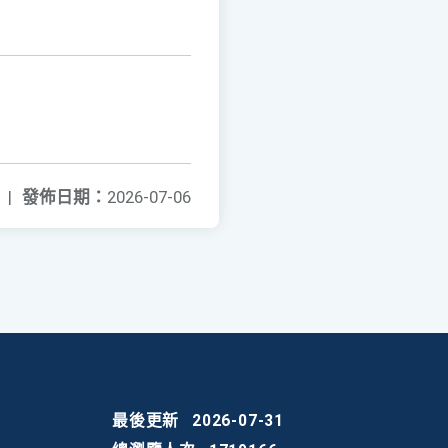
|
發佈日期：
2026-07-06
最後更新
2026-07-31