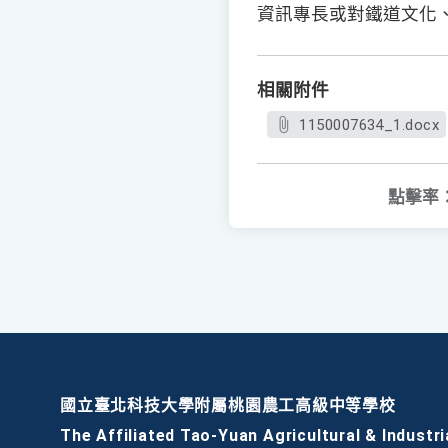
資訊專長或對鐵道文化
相關附件
1150007634_1.docx
點擊率
國立臺北科技大學附屬桃園農工高級中等學校
The Affiliated Tao-Yuan Agricultural & Industri