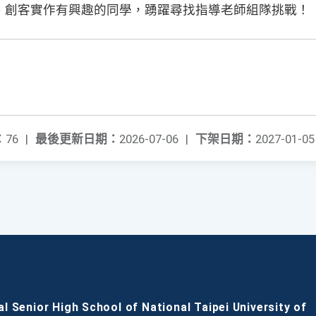
、創客實作有興趣的同學，踴躍尋找指導老師組隊挑戰！
：
76
|
最後更新日期：
2026-07-06
|
下架日期：
2027-01-05
al Senior High School of National Taipei University of