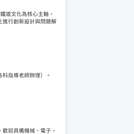
灣鐵道文化為核心主軸，
生進行創新設計與問題解
各科指導老師辦理）。
。歡迎具備機械、電子、