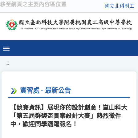
移至網頁之主要內容區位置
國立北科附工
:::
實習處 - 最新公告
【競賽資訊】展現你的設計創意！崑山科大
「第五屆群馥盃圖案設計大賽」熱烈徵件
中，歡迎同學踴躍報名！