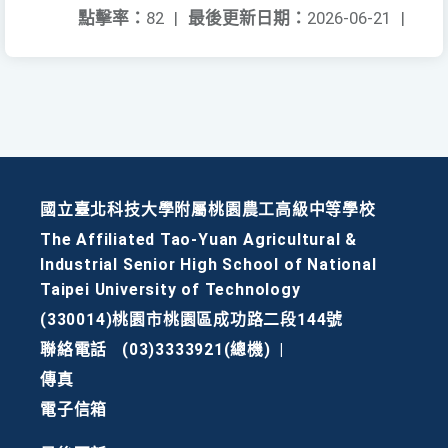
點擊率：
82
|
最後更新日期：
2026-06-21
|
國立臺北科技大學附屬桃園農工高級中等學校
The Affiliated Tao-Yuan Agricultural &
Industrial Senior High School of National
Taipei University of Technology
(330014)桃園市桃園區成功路二段144號
聯絡電話
(03)3333921(總機)
|
傳真
電子信箱