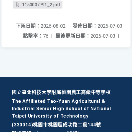
1150007791_2.pdf
下架日期：
2026-08-02
|
發佈日期：
2026-07-03
點擊率：
76
|
最後更新日期：
2026-07-03
|
國立臺北科技大學附屬桃園農工高級中等學校
The Affiliated Tao-Yuan Agricultural &
Industrial Senior High School of National
Taipei University of Technology
(330014)桃園市桃園區成功路二段144號