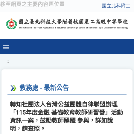
移至網頁之主要內容區位置
國立北科附工
:::
教務處 - 最新公告
轉知社團法人台灣公益團體自律聯盟辦理
「115年度金融 基礎教育教師研習營」活動
資訊一案，鼓勵教師踴躍 參與，詳如說
明，請查照。