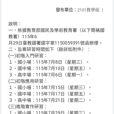
發布單位：
2101教學組
|
說明：
一、依據教育部國民及學前教育署（以下簡稱國
教署）115年6
月29日臺教國署國字第1150059391號函辦理。
二、旨案研習時間如下（餘詳如附件）：
(一)初階入門研習：
１、國小場：115年7月8日（星期三）。
２、國中場：115年7月10日（星期五）。
３、高中場：115年7月6日（星期一）。
(二)初階應用研習：
１、國小場：115年7月15日（星期三）。
２、國中場：115年7月17日（星期五）。
３、高中場：115年7月21日（星期二）。
(三)進階實作研習：
１、國小場：115年7月29日（星期三）。