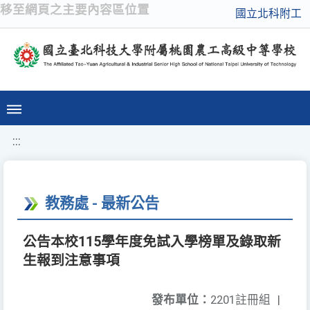
移至網頁之主要內容區位置
國立北科附工
:::
教務處 - 最新公告
公告本校115學年度免試入學榜單及錄取新
生報到注意事項
發布單位：
2201註冊組
|