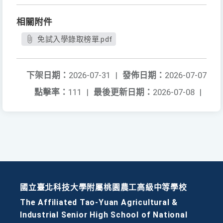
相關附件
免試入學錄取榜單.pdf
下架日期：
2026-07-31
|
發佈日期：
2026-07-07
點擊率：
111
|
最後更新日期：
2026-07-08
|
國立臺北科技大學附屬桃園農工高級中等學校
The Affiliated Tao-Yuan Agricultural &
Industrial Senior High School of National