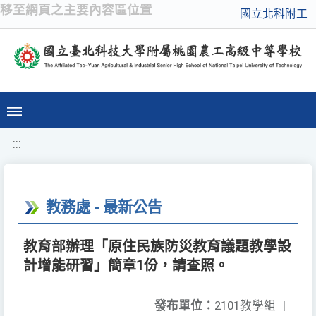
移至網頁之主要內容區位置
國立北科附工
:::
教務處 - 最新公告
教育部辦理「原住民族防災教育議題教學設
計增能研習」簡章1份，請查照。
發布單位：
2101教學組
|