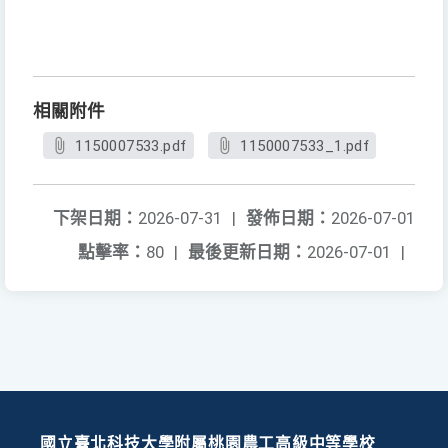
相關附件
1150007533.pdf
1150007533_1.pdf
下架日期：
2026-07-31
|
發佈日期：
2026-07-01
點擊率：
80
|
最後更新日期：
2026-07-01
|
國立臺北科技大學附屬桃園農工高級中等學校