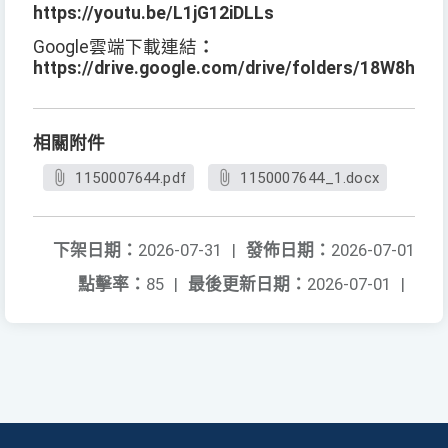
https://youtu.be/L1jG12iDLLs
Google
雲端下載連結
：
https://drive.google.com/drive/folders/18W8hE
相關附件
1150007644.pdf
1150007644_1.docx
下架日期：
2026-07-31
|
發佈日期：
2026-07-01
點擊率：
85
|
最後更新日期：
2026-07-01
|