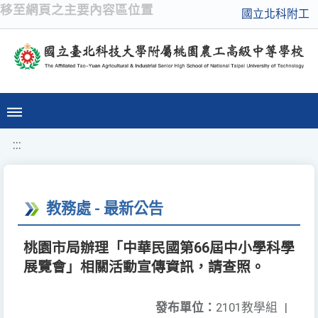
移至網頁之主要內容區位置
國立北科附工
:::
教務處 - 最新公告
桃園市局辦理「中華民國第66屆中小學科學
展覽會」相關活動宣傳資訊，請查照。
發布單位：
2101教學組
|