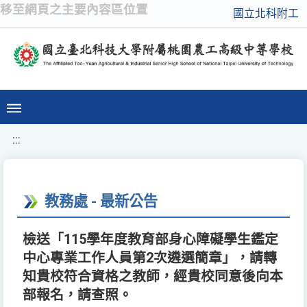
移至網頁之主要內容區位置
國立北科附工
:::
教務處 - 最新公告
檢送「115學年度教育部身心障礙學生鑑定
中心專業工作人員第2次遴選簡章」，請轉
知貴校符合資格之教師，經貴校同意後向本
部報名，請查照。