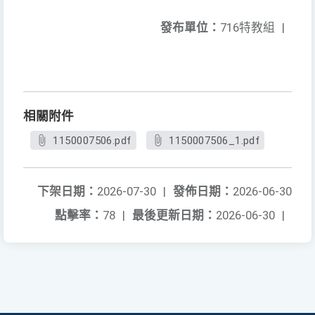
發布單位：
716特教組
|
相關附件
1150007506.pdf
1150007506_1.pdf
下架日期：
2026-07-30
|
發佈日期：
2026-06-30
點擊率：
78
|
最後更新日期：
2026-06-30
|