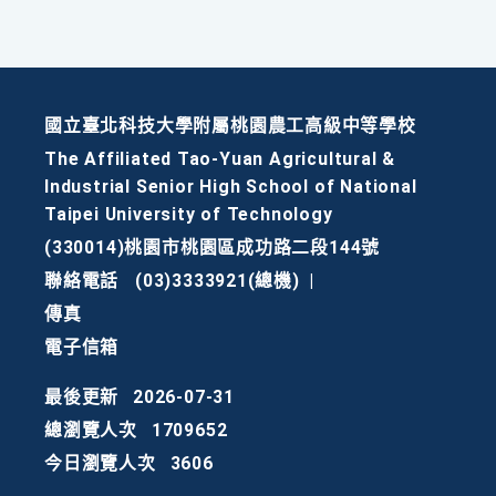
國立臺北科技大學附屬桃園農工高級中等學校
The Affiliated Tao-Yuan Agricultural &
Industrial Senior High School of National
Taipei University of Technology
(330014)桃園市桃園區成功路二段144號
聯絡電話
(03)3333921(總機)
|
傳真
電子信箱
最後更新
2026-07-31
總瀏覽人次
1709652
今日瀏覽人次
3606