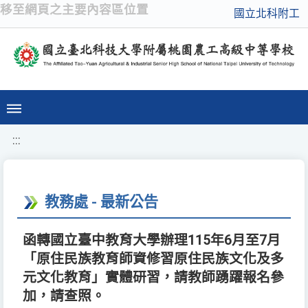
移至網頁之主要內容區位置
國立北科附工
:::
教務處 - 最新公告
函轉國立臺中教育大學辦理115年6月至7月
「原住民族教育師資修習原住民族文化及多
元文化教育」實體研習，請教師踴躍報名參
加，請查照。