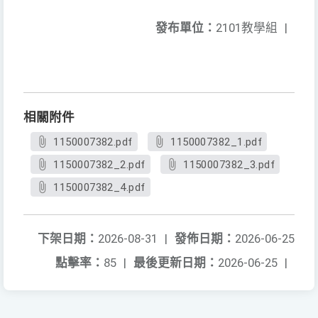
發布單位：
2101教學組
|
相關附件
1150007382.pdf
1150007382_1.pdf
1150007382_2.pdf
1150007382_3.pdf
1150007382_4.pdf
下架日期：
2026-08-31
|
發佈日期：
2026-06-25
點擊率：
85
|
最後更新日期：
2026-06-25
|