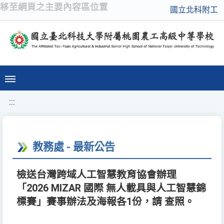
移至網頁之主要內容區位置
國立北科附工
:::
教務處 - 最新公告
檢送台灣跨域人工智慧教育協會辦理
「2026 MIZAR 國際 無人載具與人工智慧錦
標賽」賽事辦法及海報各1份，請 查照。