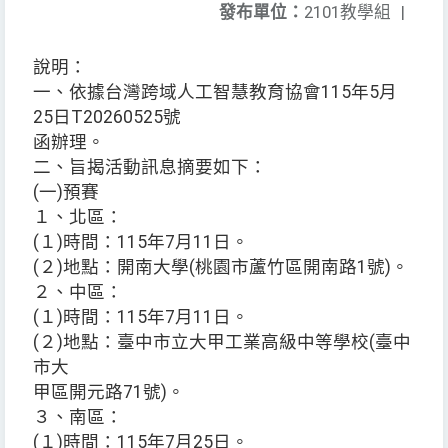
發布單位：
2101教學組
|
說明：
一、依據台灣跨域人工智慧教育協會115年5月
25日T20260525號
函辦理。
二、旨揭活動訊息摘要如下：
(一)預賽
１、北區：
(１)時間：115年7月11日。
(２)地點：開南大學(桃園市蘆竹區開南路1號)。
２、中區：
(１)時間：115年7月11日。
(２)地點：臺中市立大甲工業高級中等學校(臺中
市大
甲區開元路71號)。
３、南區：
(１)時間：115年7月25日。