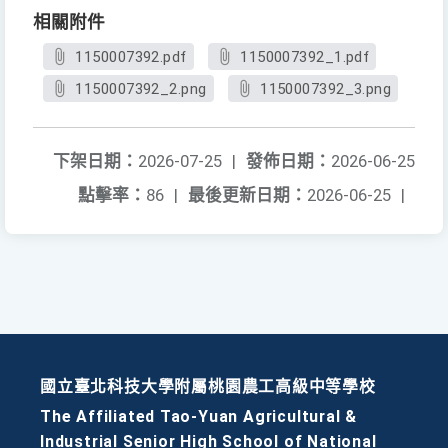
相關附件
1150007392.pdf
1150007392_1.pdf
1150007392_2.png
1150007392_3.png
下架日期：
2026-07-25
|
發佈日期：
2026-06-25
點擊率：
86
|
最後更新日期：
2026-06-25
|
國立臺北科技大學附屬桃園農工高級中等學校
The Affiliated Tao-Yuan Agricultural &
Industrial Senior High School of National