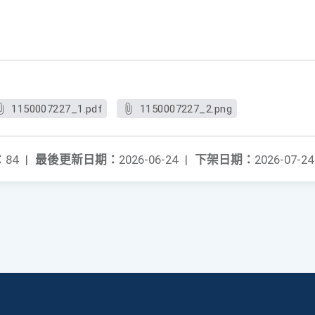
1150007227_1.pdf
1150007227_2.png
：
84
|
最後更新日期：
2026-06-24
|
下架日期：
2026-07-24