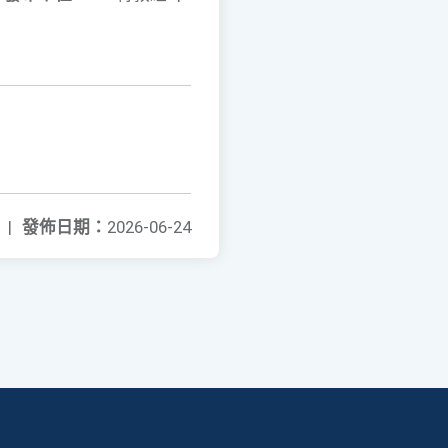
|
發佈日期：
2026-06-24