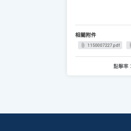
相關附件
1150007227.pdf
點擊率