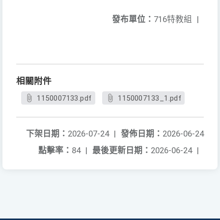
發布單位：
716特教組
|
相關附件
1150007133.pdf
1150007133_1.pdf
下架日期：
2026-07-24
|
發佈日期：
2026-06-24
點擊率：
84
|
最後更新日期：
2026-06-24
|