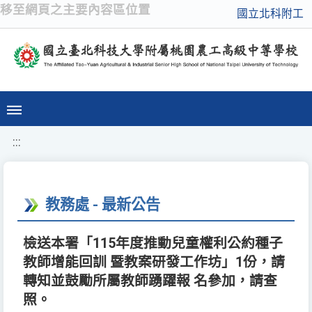
移至網頁之主要內容區位置
國立北科附工
:::
教務處 - 最新公告
檢送本署「115年度推動兒童權利公約種子
教師增能回訓 暨教案研發工作坊」1份，請
轉知並鼓勵所屬教師踴躍報 名參加，請查
照。