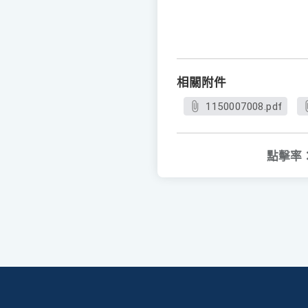
相關附件
1150007008.pdf
點擊率