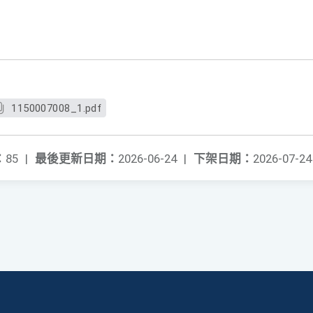
1150007008_1.pdf
：
85
|
最後更新日期：
2026-06-24
|
下架日期：
2026-07-24