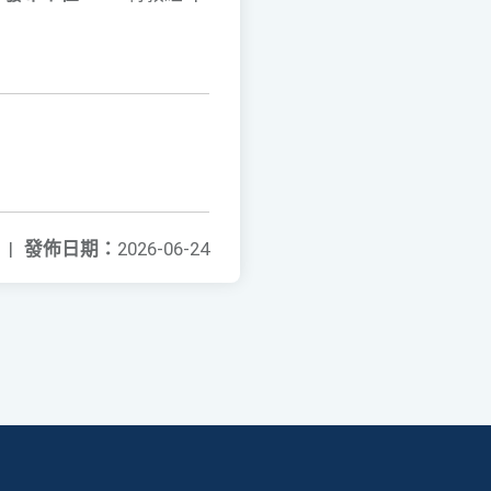
|
發佈日期：
2026-06-24