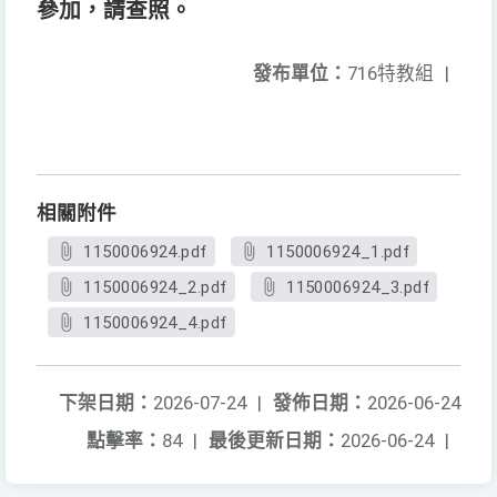
參加，請查照。
發布單位：
716特教組
|
相關附件
1150006924.pdf
1150006924_1.pdf
1150006924_2.pdf
1150006924_3.pdf
1150006924_4.pdf
下架日期：
2026-07-24
|
發佈日期：
2026-06-24
點擊率：
84
|
最後更新日期：
2026-06-24
|