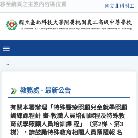
移至網頁之主要內容區位置
國立北科附工
:::
教務處 - 最新公告
有關本署辦理「特殊醫療照顧兒童就學照顧
訓練課程計 畫-教職人員培訓課程及特殊教
育就學照顧人員培訓課 程」（第2梯、第3
梯），請鼓勵特殊教育相關人員踴躍報 名