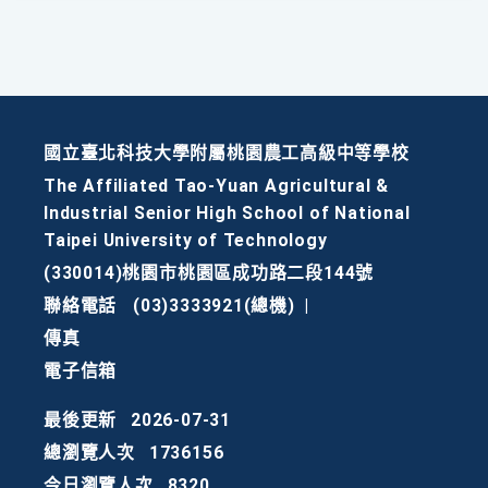
國立臺北科技大學附屬桃園農工高級中等學校
The Affiliated Tao-Yuan Agricultural &
Industrial Senior High School of National
Taipei University of Technology
(330014)桃園市桃園區成功路二段144號
聯絡電話
(03)3333921(總機)
|
傳真
電子信箱
最後更新
2026-07-31
總瀏覽人次
1736156
今日瀏覽人次
8320