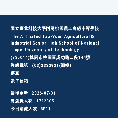
國立臺北科技大學附屬桃園農工高級中等學校
The Affiliated Tao-Yuan Agricultural &
Industrial Senior High School of National
Taipei University of Technology
(330014)桃園市桃園區成功路二段144號
聯絡電話
(03)3333921(總機)
|
傳真
電子信箱
最後更新
2026-07-31
總瀏覽人次
1722305
今日瀏覽人次
6811