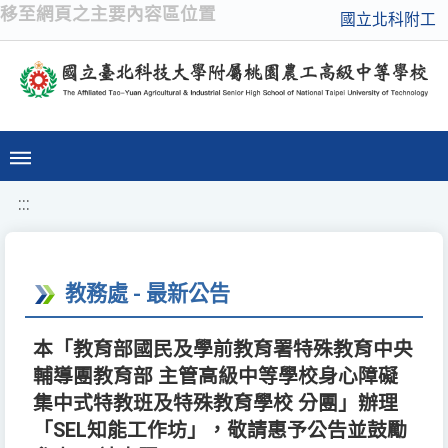
移至網頁之主要內容區位置
國立北科附工
:::
教務處 - 最新公告
本「教育部國民及學前教育署特殊教育中央
輔導團教育部 主管高級中等學校身心障礙
集中式特教班及特殊教育學校 分團」辦理
「SEL知能工作坊」，敬請惠予公告並鼓勵