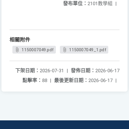
發布單位：
2101教學組
|
相關附件
1150007049.pdf
1150007049_1.pdf
下架日期：
2026-07-31
|
發佈日期：
2026-06-17
點擊率：
88
|
最後更新日期：
2026-06-17
|