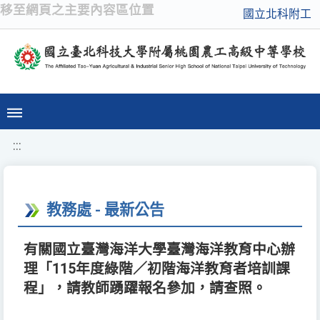
移至網頁之主要內容區位置
國立北科附工
:::
教務處 - 最新公告
有關國立臺灣海洋大學臺灣海洋教育中心辦
理「115年度綠階／初階海洋教育者培訓課
程」，請教師踴躍報名參加，請查照。