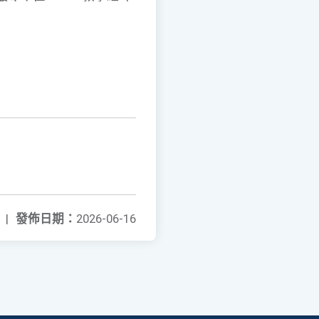
|
發佈日期：
2026-06-16