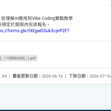
理解AI應用到Vibe Coding實戰教學
依規定於期限內完成報名。
ps://forms.gle/tXEgwDSuk3cprP2F7
1150006982_1.pdf
：
84
|
最後更新日期：
2026-06-16
|
下架日期：
2026-07-16