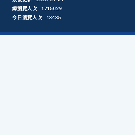
總瀏覽人次
1715029
今日瀏覽人次
13485