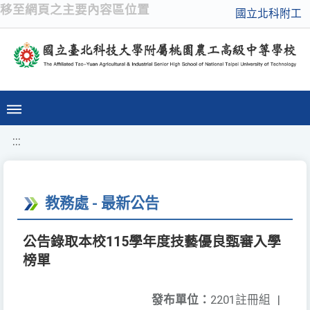
移至網頁之主要內容區位置
國立北科附工
:::
教務處 - 最新公告
公告錄取本校115學年度技藝優良甄審入學
榜單
發布單位：
2201註冊組
|