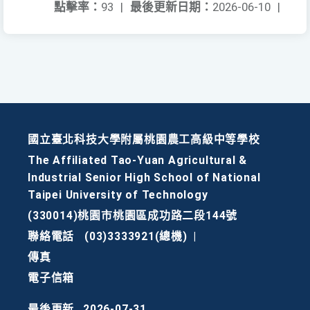
點擊率：
93
|
最後更新日期：
2026-06-10
|
國立臺北科技大學附屬桃園農工高級中等學校
The Affiliated Tao-Yuan Agricultural &
Industrial Senior High School of National
Taipei University of Technology
(330014)桃園市桃園區成功路二段144號
聯絡電話
(03)3333921(總機)
|
傳真
電子信箱
最後更新
2026-07-31