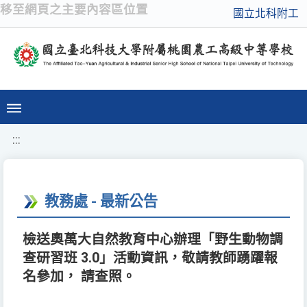
移至網頁之主要內容區位置
國立北科附工
:::
教務處 - 最新公告
檢送奧萬大自然教育中心辦理「野生動物調
查研習班 3.0」活動資訊，敬請教師踴躍報
名參加， 請查照。