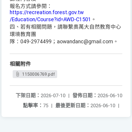
報名方式請參閱：
https://recreation.forest.gov.tw
/Education/Course?id=AWD-C1501
。
四、若有相關問題，請聯繫奧萬大自然教育中心
環境教育團
隊：049-2974499；aowandanc@gmail.com。
相關附件
1150006769.pdf
下架日期：
2026-07-10
|
發佈日期：
2026-06-10
點擊率：
75
|
最後更新日期：
2026-06-10
|