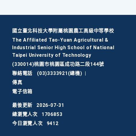
國立臺北科技大學附屬桃園農工高級中等學校
The Affiliated Tao-Yuan Agricultural &
Industrial Senior High School of National
Taipei University of Technology
(330014)桃園市桃園區成功路二段144號
聯絡電話
(03)3333921(總機)
|
傳真
電子信箱
最後更新
2026-07-31
總瀏覽人次
1706853
今日瀏覽人次
9412