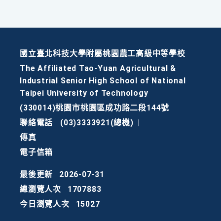
國立臺北科技大學附屬桃園農工高級中等學校
The Affiliated Tao-Yuan Agricultural &
Industrial Senior High School of National
Taipei University of Technology
(330014)桃園市桃園區成功路二段144號
聯絡電話
(03)3333921(總機)
|
傳真
電子信箱
最後更新
2026-07-31
總瀏覽人次
1707883
今日瀏覽人次
15027