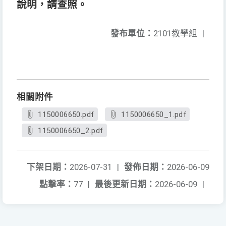
說明，請查照。
發布單位：
2101教學組
|
相關附件
1150006650.pdf
1150006650_1.pdf
1150006650_2.pdf
下架日期：
2026-07-31
|
發佈日期：
2026-06-09
點擊率：
77
|
最後更新日期：
2026-06-09
|