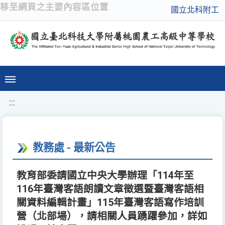
移至網頁之主要內容區位置
國立北科附工
:::
教務處 - 最新公告
教育部委請國立中央大學辦理「114年至
116年臺灣客語朗讀文章徵選暨臺灣客語相
關資料編輯計畫」115年臺灣客語寫作培訓
營（北部場），請相關人員踴躍參加，詳如