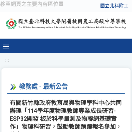
移至網頁之主要內容區位置
國立北科附工
:::
教務處 - 最新公告
有關新竹縣政府教育局與物理學科中心共同
辦理「114學年度物理教師專業成長研習-
ESP32開發 板於科學量測及物聯網基礎實
作」物理科研習，鼓勵教師踴躍報名參加，