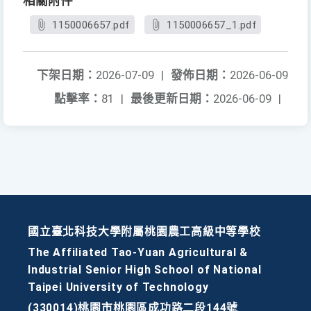
相關附件
1150006657.pdf
1150006657_1.pdf
下架日期：
2026-07-09
|
發佈日期：
2026-06-09
點擊率：
81
|
最後更新日期：
2026-06-09
|
國立臺北科技大學附屬桃園農工高級中等學校
The Affiliated Tao-Yuan Agricultural &
Industrial Senior High School of National
Taipei University of Technology
(330014)桃園市桃園區成功路二段144號