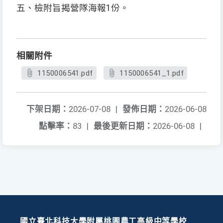
五、檢附旨揭營隊海報1份。
相關附件
1150006541.pdf
1150006541_1.pdf
下架日期：
2026-07-08
|
發佈日期：
2026-06-08
點擊率：
83
|
最後更新日期：
2026-06-08
|
國立臺北科技大學附屬桃園農工高級中等學校