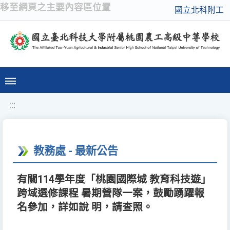
移至網頁之主要內容區位置
國立北科附工
:::
教務處 - 最新公告
有關114學年度「桃園國際城 教育科技遊」
跨域選修課程 暑期營隊一案，鼓勵踴躍報
名參加，詳如說 明，請查照。