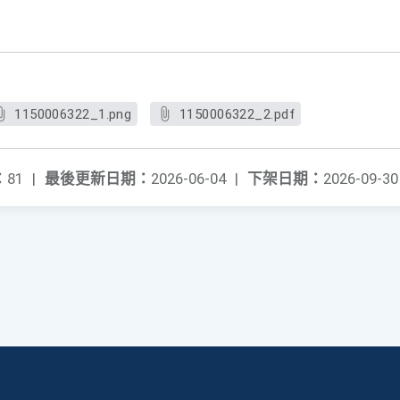
1150006322_1.png
1150006322_2.pdf
：
81
|
最後更新日期：
2026-06-04
|
下架日期：
2026-09-30