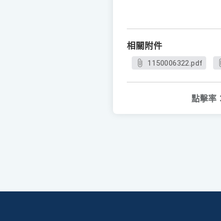
相關附件
1150006322.pdf
點擊率