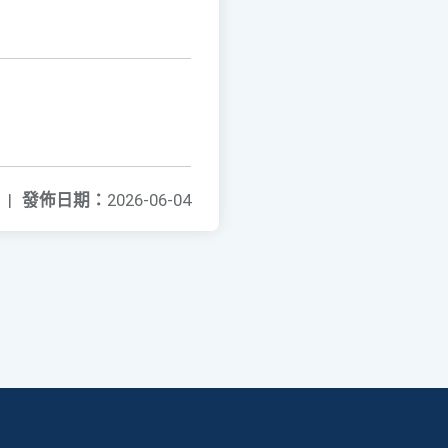
|
發佈日期：
2026-06-04