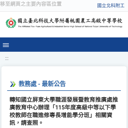
移至網頁之主要內容區位置
國立北科附工
:::
教務處 - 最新公告
轉知國立屏東大學職涯發展暨教育推廣處推
廣教育中心辦理「115年度高級中等以下學
校教師在職進修專長增能學分班」相關資
訊，請查照。