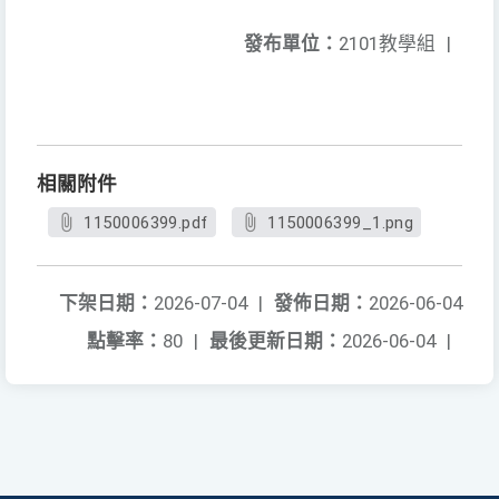
發布單位：
2101教學組
|
相關附件
1150006399.pdf
1150006399_1.png
下架日期：
2026-07-04
|
發佈日期：
2026-06-04
點擊率：
80
|
最後更新日期：
2026-06-04
|