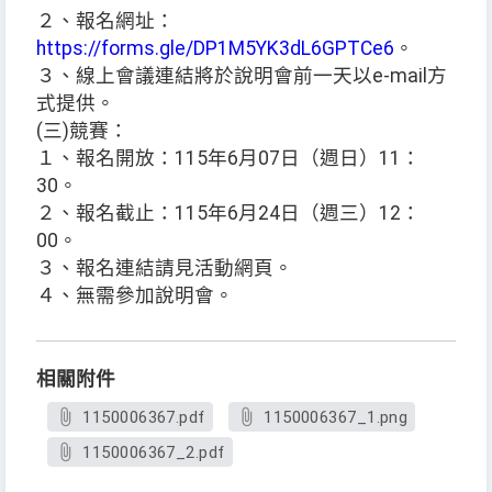
２、報名網址：
https://forms.gle/DP1M5YK3dL6GPTCe6
。
３、線上會議連結將於說明會前一天以e-mail方
式提供。
(三)競賽：
１、報名開放：115年6月07日（週日）11：
30。
２、報名截止：115年6月24日（週三）12：
00。
３、報名連結請見活動網頁。
４、無需參加說明會。
相關附件
1150006367.pdf
1150006367_1.png
1150006367_2.pdf