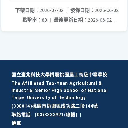
下架日期：
2026-07-02
|
發佈日期：
2026-06-02
點擊率：
80
|
最後更新日期：
2026-06-02
|
國立臺北科技大學附屬桃園農工高級中等學校
The Affiliated Tao-Yuan Agricultural &
Industrial Senior High School of National
Taipei University of Technology
(330014)桃園市桃園區成功路二段144號
聯絡電話
(03)3333921(總機)
|
傳真