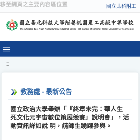
移至網頁之主要內容區位置
國立北科附工
:::
教務處 - 最新公告
國立政治大學舉辦「『終章未完：華人生
死文化元宇宙數位策展競賽』說明會」，活
動資訊詳如說 明，請師生踴躍參與。