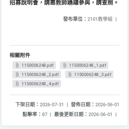
招募說明會，請惠教師踴躍參與，請查照。
發布單位：
2101教學組
|
相關附件
1150006248.pdf
1150006248_1.pdf
1150006248_2.pdf
1150006248_3.pdf
1150006248_4.pdf
下架日期：
2026-07-31
|
發佈日期：
2026-06-01
點擊率：
87
|
最後更新日期：
2026-06-01
|