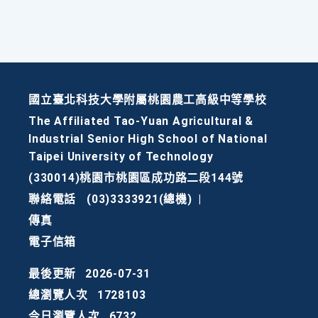
國立臺北科技大學附屬桃園農工高級中等學校
The Affiliated Tao-Yuan Agricultural &
Industrial Senior High School of National
Taipei University of Technology
(330014)桃園市桃園區成功路二段144號
聯絡電話
(03)3333921(總機)
|
傳真
電子信箱
最後更新
2026-07-31
總瀏覽人次
1728103
今日瀏覽人次
6732