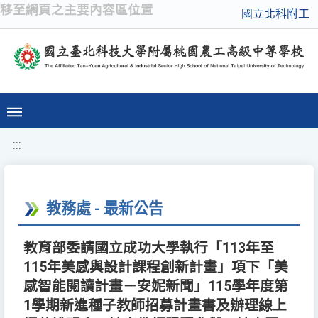
移至網頁之主要內容區位置
國立北科附工
:::
教務處 - 最新公告
教育部委請國立成功大學執行「113年至
115年美感與設計課程創新計畫」項下「美
感智能閱讀計畫－安妮新聞」115學年度第
1學期新進種子教師招募計畫書及辦理線上