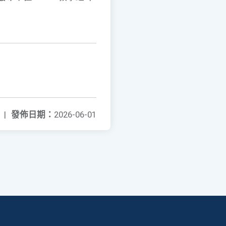
|
發佈日期：
2026-06-01