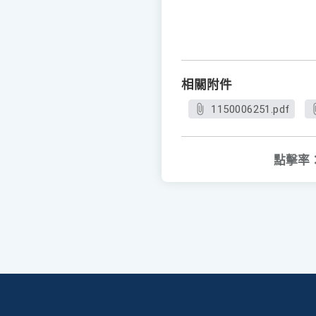
相關附件
1150006251.pdf
點擊率