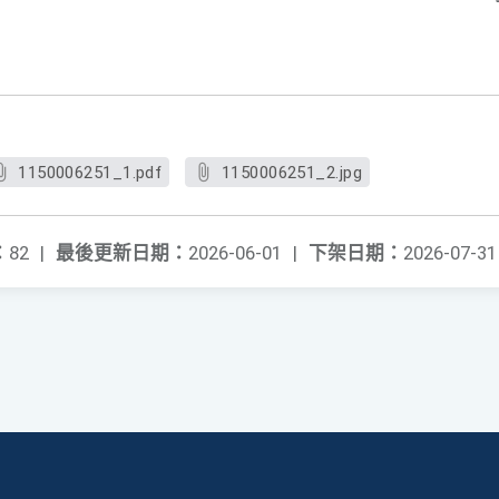
1150006251_1.pdf
1150006251_2.jpg
：
82
|
最後更新日期：
2026-06-01
|
下架日期：
2026-07-31