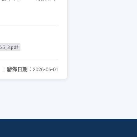
65_3.pdf
|
發佈日期：
2026-06-01