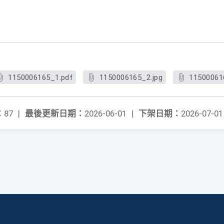
1150006165_1.pdf
1150006165_2.jpg
11500061
：
87
|
最後更新日期：
2026-06-01
|
下架日期：
2026-07-01