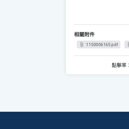
相關附件
1150006165.pdf
點擊率