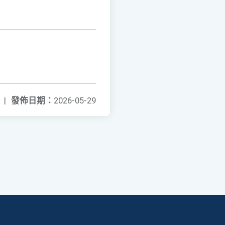
|
發佈日期：
2026-05-29