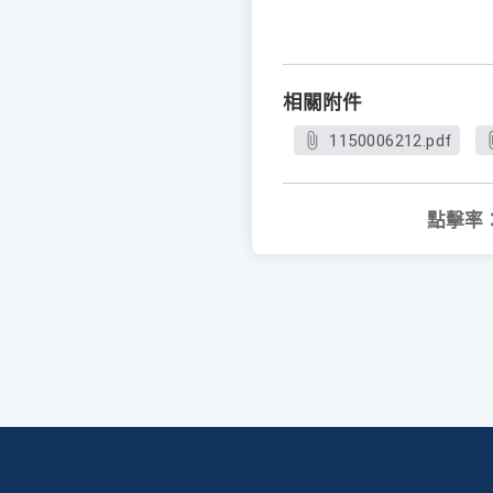
相關附件
1150006212.pdf
點擊率