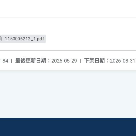
1150006212_1.pdf
：
84
|
最後更新日期：
2026-05-29
|
下架日期：
2026-08-31